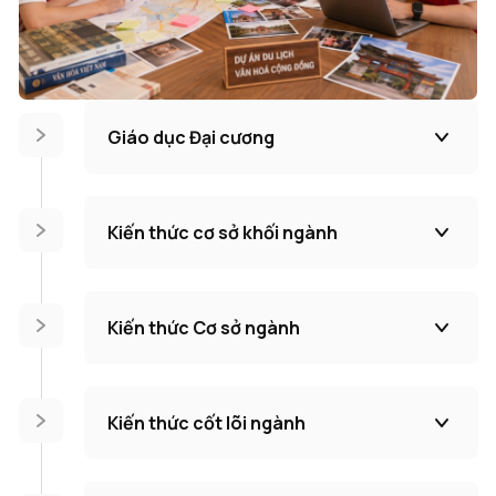
Giáo dục Đại cương
Kiến thức cơ sở khối ngành
Kiến thức Cơ sở ngành
Kiến thức cốt lõi ngành