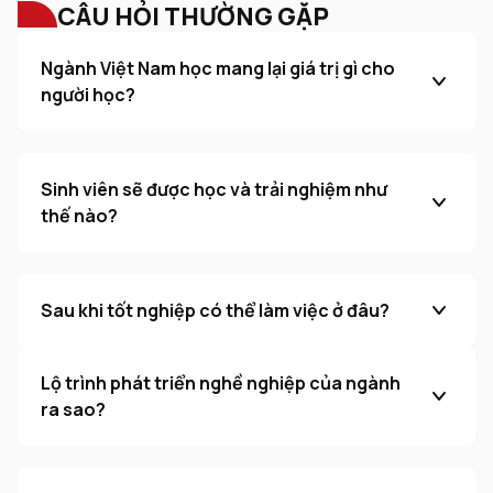
CÂU HỎI THƯỜNG GẶP
Ngành Việt Nam học mang lại giá trị gì cho
người học?
Sinh viên sẽ được học và trải nghiệm như
thế nào?
Sau khi tốt nghiệp có thể làm việc ở đâu?
Lộ trình phát triển nghề nghiệp của ngành
ra sao?