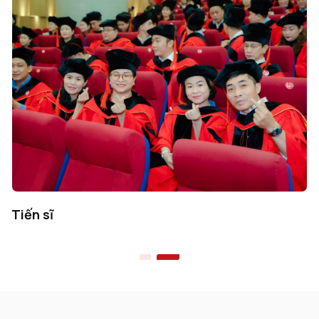
Thạc sĩ