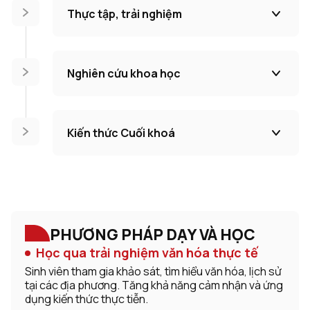
Thực tập, trải nghiệm
Nghiên cứu khoa học
Kiến thức Cuối khoá
PHƯƠNG PHÁP DẠY VÀ HỌC
Học qua trải nghiệm văn hóa thực tế
Sinh viên tham gia khảo sát, tìm hiểu văn hóa, lịch sử
tại các địa phương. Tăng khả năng cảm nhận và ứng
dụng kiến thức thực tiễn.