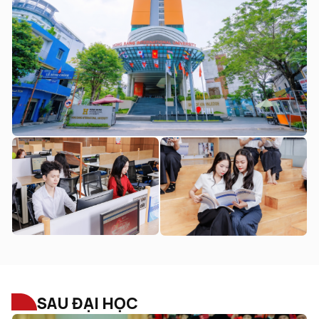
SAU ĐẠI HỌC