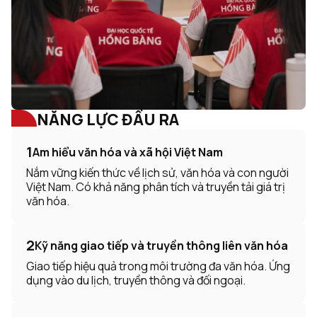
NĂNG LỰC ĐẦU RA
1
Am hiểu văn hóa và xã hội Việt Nam
Nắm vững kiến thức về lịch sử, văn hóa và con người
Việt Nam. Có khả năng phân tích và truyền tải giá trị
văn hóa.
2
Kỹ năng giao tiếp và truyền thông liên văn hóa
Giao tiếp hiệu quả trong môi trường đa văn hóa. Ứng
dụng vào du lịch, truyền thông và đối ngoại.