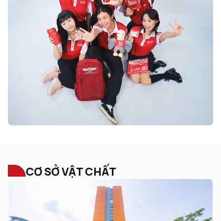
CƠ SỞ VẬT CHẤT