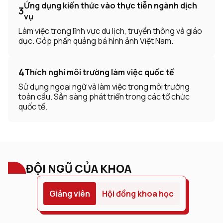
Ứng dụng kiến thức vào thực tiễn ngành dịch
3
vụ
Làm việc trong lĩnh vực du lịch, truyền thông và giáo
dục. Góp phần quảng bá hình ảnh Việt Nam.
4
Thích nghi môi trường làm việc quốc tế
Sử dụng ngoại ngữ và làm việc trong môi trường
toàn cầu. Sẵn sàng phát triển trong các tổ chức
quốc tế.
ĐỘI NGŨ CỦA KHOA
Giảng viên
Hội đồng khoa học