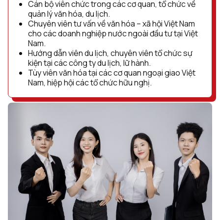
Cán bộ viên chức trong các cơ quan, tổ chức về
quản lý văn hóa, du lịch.
Chuyên viên tư vấn về văn hóa – xã hội Việt Nam
cho các doanh nghiệp nước ngoài đầu tư tại Việt
Nam.
Hướng dẫn viên du lịch, chuyên viên tổ chức sự
kiện tại các công ty du lịch, lữ hành.
Tùy viên văn hóa tại các cơ quan ngoại giao Việt
Nam, hiệp hội các tổ chức hữu nghị.