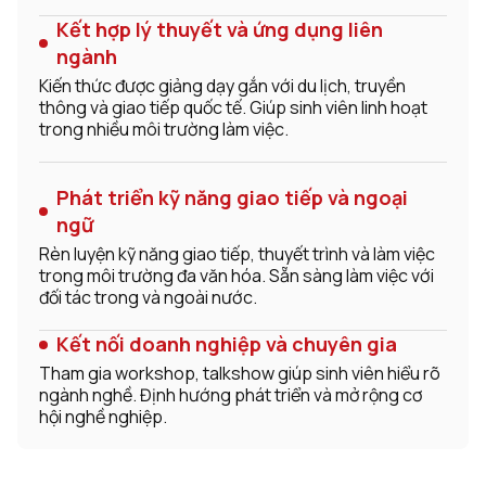
Kết hợp lý thuyết và ứng dụng liên
ngành
Kiến thức được giảng dạy gắn với du lịch, truyền
thông và giao tiếp quốc tế. Giúp sinh viên linh hoạt
trong nhiều môi trường làm việc.
Phát triển kỹ năng giao tiếp và ngoại
ngữ
Rèn luyện kỹ năng giao tiếp, thuyết trình và làm việc
trong môi trường đa văn hóa. Sẵn sàng làm việc với
đối tác trong và ngoài nước.
Kết nối doanh nghiệp và chuyên gia
Tham gia workshop, talkshow giúp sinh viên hiểu rõ
ngành nghề. Định hướng phát triển và mở rộng cơ
hội nghề nghiệp.