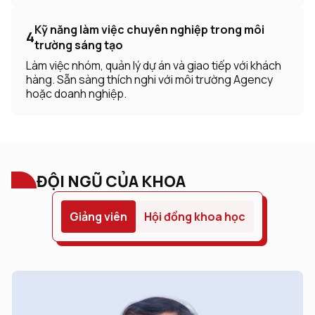
Kỹ năng làm việc chuyên nghiệp trong môi
4
trường sáng tạo
Làm việc nhóm, quản lý dự án và giao tiếp với khách
hàng. Sẵn sàng thích nghi với môi trường Agency
hoặc doanh nghiệp.
ĐỘI NGŨ CỦA KHOA
Giảng viên
Hội đồng khoa học