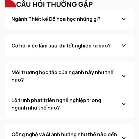
CÂU HỎI THƯỜNG GẶP
Ngành Thiết kế Đồ họa học những gì?
Cơ hội việc làm sau khi tốt nghiệp ra sao?
Môi trường học tập của ngành này như thế
nào?
Lộ trình phát triển nghề nghiệp trong
ngành như thế nào?
Công nghệ và AI ảnh hưởng như thế nào đến