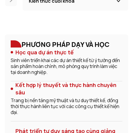
Kiến thức cuối khóa
PHƯƠNG PHÁP DẠY VÀ HỌC
Học qua dự án thực tế
Sinh viên triển khai các dự án thiết kế từ ý tưởng đến
sản phẩm hoàn chỉnh, mô phỏng quy trình làm việc
tại doanh nghiệp.
Kết hợp lý thuyết và thực hành chuyên
sâu
Trang bị nền tảng mỹ thuật và tư duy thiết kế, đồng
thời thực hành liên tục với các công cụ thiết kế hiện
đại.
Phát triển tư duy sáng tạo cùng giảng