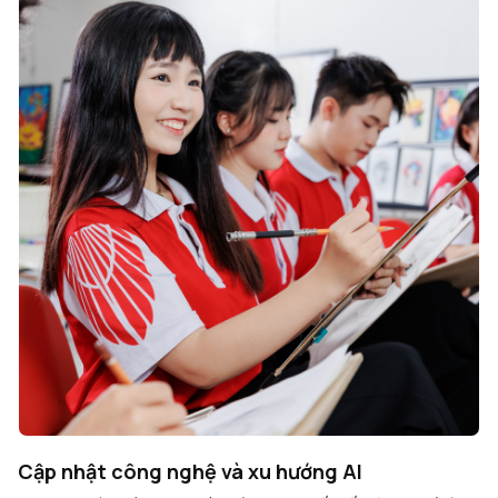
Môi trường học tập sáng tạo, quốc tế