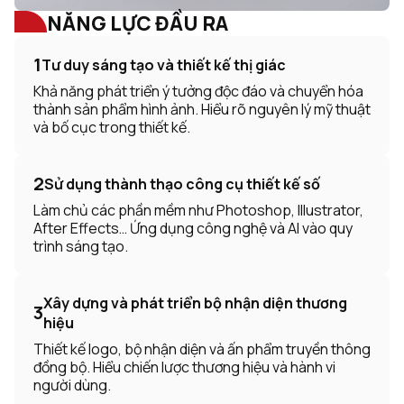
NĂNG LỰC ĐẦU RA
1
Tư duy sáng tạo và thiết kế thị giác
Khả năng phát triển ý tưởng độc đáo và chuyển hóa
thành sản phẩm hình ảnh. Hiểu rõ nguyên lý mỹ thuật
và bố cục trong thiết kế.
2
Sử dụng thành thạo công cụ thiết kế số
Làm chủ các phần mềm như Photoshop, Illustrator,
After Effects… Ứng dụng công nghệ và AI vào quy
trình sáng tạo.
Xây dựng và phát triển bộ nhận diện thương
3
hiệu
Thiết kế logo, bộ nhận diện và ấn phẩm truyền thông
đồng bộ. Hiểu chiến lược thương hiệu và hành vi
người dùng.