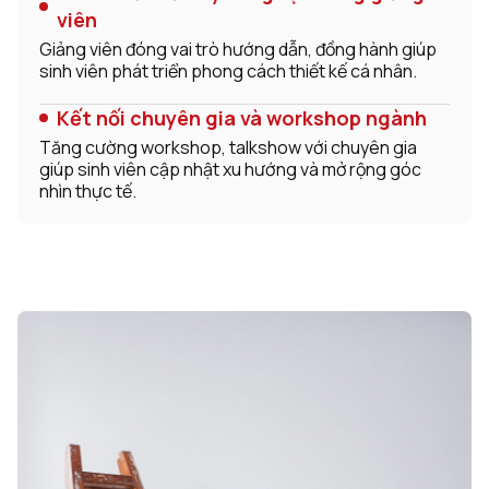
viên
Giảng viên đóng vai trò hướng dẫn, đồng hành giúp
sinh viên phát triển phong cách thiết kế cá nhân.
Kết nối chuyên gia và workshop ngành
Tăng cường workshop, talkshow với chuyên gia
giúp sinh viên cập nhật xu hướng và mở rộng góc
nhìn thực tế.