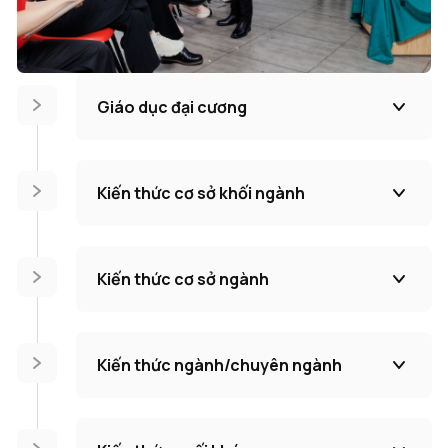
Giáo dục đại cương
Kiến thức cơ sở khối ngành
Kiến thức cơ sở ngành
Kiến thức ngành/chuyên ngành