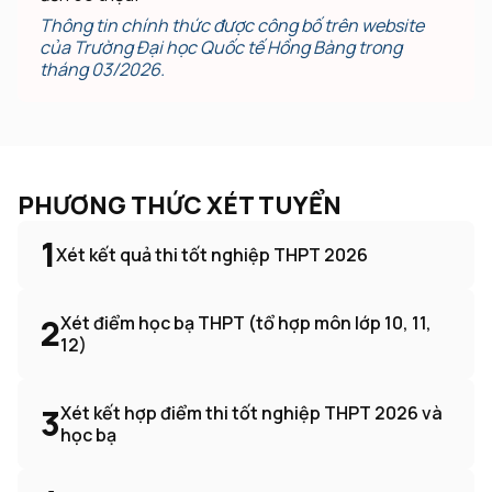
Thông tin chính thức được công bố trên website
của Trường Đại học Quốc tế Hồng Bàng trong
tháng 03/2026.
PHƯƠNG THỨC XÉT TUYỂN
1
Xét kết quả thi tốt nghiệp THPT 2026
2
Xét điểm học bạ THPT (tổ hợp môn lớp 10, 11,
12)
3
Xét kết hợp điểm thi tốt nghiệp THPT 2026 và
học bạ