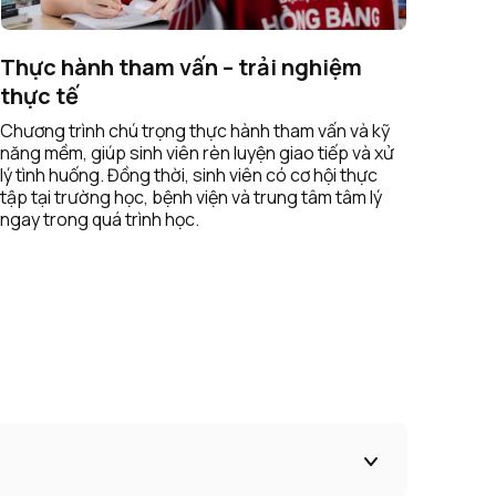
Thực hành tham vấn – trải nghiệm
thực tế
Chương trình chú trọng thực hành tham vấn và kỹ
năng mềm, giúp sinh viên rèn luyện giao tiếp và xử
lý tình huống. Đồng thời, sinh viên có cơ hội thực
tập tại trường học, bệnh viện và trung tâm tâm lý
ngay trong quá trình học.