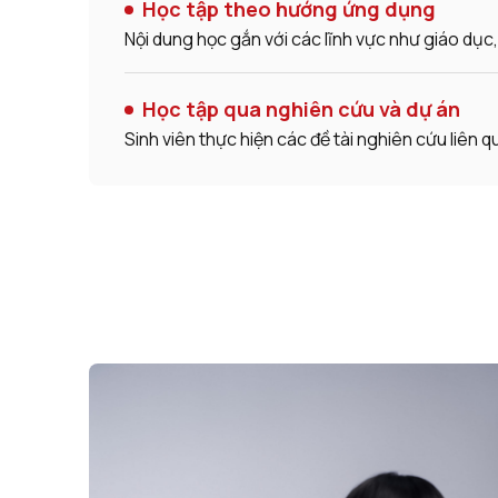
Học tập theo hướng ứng dụng
Nội dung học gắn với các lĩnh vực như giáo dụ
Học tập qua nghiên cứu và dự án
Sinh viên thực hiện các đề tài nghiên cứu liên 