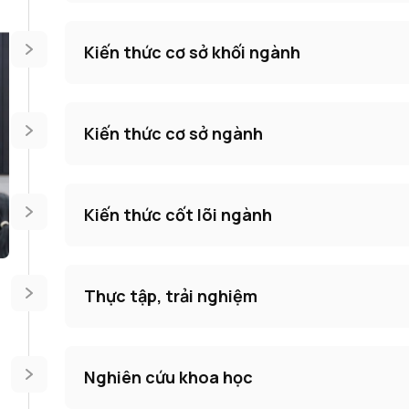
Kiến thức cơ sở khối ngành
Kiến thức cơ sở ngành
Kiến thức cốt lõi ngành
Thực tập, trải nghiệm
Nghiên cứu khoa học