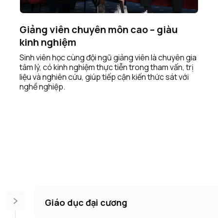
Giảng viên chuyên môn cao – giàu
kinh nghiệm
Sinh viên học cùng đội ngũ giảng viên là chuyên gia
tâm lý, có kinh nghiệm thực tiễn trong tham vấn, trị
liệu và nghiên cứu, giúp tiếp cận kiến thức sát với
nghề nghiệp.
Giáo dục đại cương