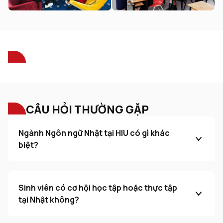
CÂU HỎI THƯỜNG GẶP
Ngành Ngôn ngữ Nhật tại HIU có gì khác
biệt?
Sinh viên có cơ hội học tập hoặc thực tập
tại Nhật không?