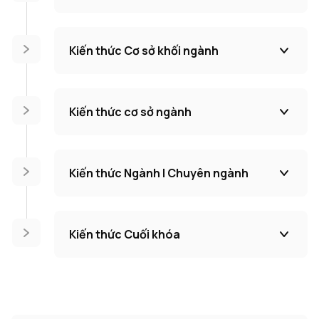
Kiến thức Cơ sở khối ngành
Kiến thức cơ sở ngành
Kiến thức Ngành I Chuyên ngành
Kiến thức Cuối khóa