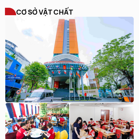
CƠ SỞ VẬT CHẤT