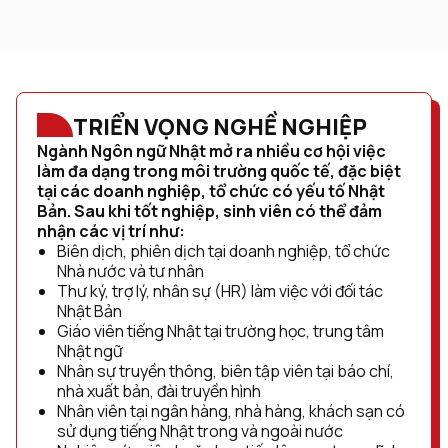
TRIỂN VỌNG NGHỀ NGHIỆP
Ngành Ngôn ngữ Nhật mở ra nhiều cơ hội việc
làm đa dạng trong môi trường quốc tế, đặc biệt
tại các doanh nghiệp, tổ chức có yếu tố Nhật
Bản. Sau khi tốt nghiệp, sinh viên có thể đảm
nhận các vị trí như:
Biên dịch, phiên dịch tại doanh nghiệp, tổ chức
Nhà nước và tư nhân
Thư ký, trợ lý, nhân sự (HR) làm việc với đối tác
Nhật Bản
Giáo viên tiếng Nhật tại trường học, trung tâm
Nhật ngữ
Nhân sự truyền thông, biên tập viên tại báo chí,
nhà xuất bản, đài truyền hình
Nhân viên tại ngân hàng, nhà hàng, khách sạn có
sử dụng tiếng Nhật trong và ngoài nước