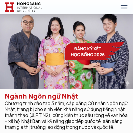
Ngành Ngôn ngữ Nhật
Chương trình đào tạo 3 năm, cấp bằng Cử nhân Ngôn ngữ
Nhật, trang bị cho sinh viên khả năng sử dụng tiếng Nhật
thành thạo (JLPT N2), cùng kiến thức sâu rộng về văn hóa
– xã hội Nhật Bản và kỹ năng giao tiếp quốc tế, sẵn sàng
tham gia thị trường lao động trong nước và quốc tế.