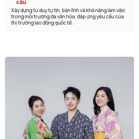
cầu
Xây dựng tư duy tự tin, bản lĩnh và khả năng làm việc
trong môi trường đa văn hóa, đáp ứng yêu cầu của
thị trường lao động quốc tế.