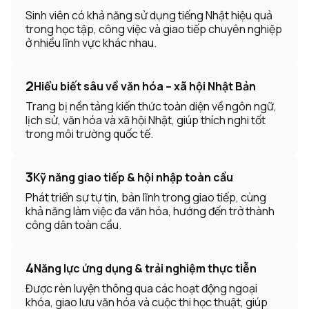
Sinh viên có khả năng sử dụng tiếng Nhật hiệu quả
trong học tập, công việc và giao tiếp chuyên nghiệp
ở nhiều lĩnh vực khác nhau.
2
Hiểu biết sâu về văn hóa – xã hội Nhật Bản
Trang bị nền tảng kiến thức toàn diện về ngôn ngữ,
lịch sử, văn hóa và xã hội Nhật, giúp thích nghi tốt
trong môi trường quốc tế.
3
Kỹ năng giao tiếp & hội nhập toàn cầu
Phát triển sự tự tin, bản lĩnh trong giao tiếp, cùng
khả năng làm việc đa văn hóa, hướng đến trở thành
công dân toàn cầu.
4
Năng lực ứng dụng & trải nghiệm thực tiễn
Được rèn luyện thông qua các hoạt động ngoại
khóa, giao lưu văn hóa và cuộc thi học thuật, giúp