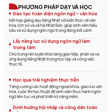
PHƯƠNG PHÁP DẠY VÀ HỌC
Đào tạo toàn diện ngôn ngữ – văn hóa
Kết hợp giảng dạy tiếng Nhật với kiến thức về văn
hóa, lịch sử và xã hội Nhật Bản, giúp sinh viên hiểu
sâu và sử dụng ngôn ngữ trong đúng bối cảnh.
Lấy năng lực sử dụng ngôn ngữ làm
trọng tâm
Chú trọng rèn luyện khả năng giao tiếp, phản xạ và
ứng dụng tiếng Nhật trong học tập và công việc
thực tế.
Học qua trải nghiệm thực tiễn
Tăng cường các hoạt động ngoại khóa, giao lưu văn
hóa, cuộc thi học thuật để sinh viên thực hành ngôn
ngữ liên tục và phát triển kỹ năng mềm.
Định hướng hội nhập và công dân toàn