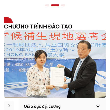
CHƯƠNG TRÌNH ĐÀO TẠO
Giáo dục đại cương