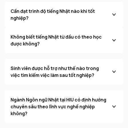
Cần đạt trình độ tiếng Nhật nào khi tốt
nghiệp?
Không biết tiếng Nhật từ đầu có theo học
được không?
Sinh viên được hỗ trợ như thế nào trong
việc tìm kiếm việc làm sau tốt nghiệp?
Ngành Ngôn ngữ Nhật tại HIU có định hướng
chuyên sâu theo lĩnh vực nghề nghiệp
không?