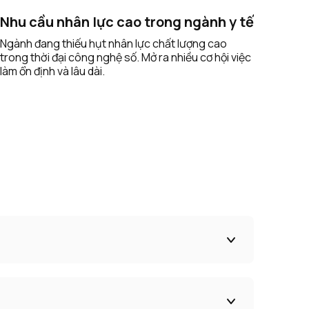
Nhu cầu nhân lực cao trong ngành y tế
Ngành đang thiếu hụt nhân lực chất lượng cao
trong thời đại công nghệ số. Mở ra nhiều cơ hội việc
làm ổn định và lâu dài.