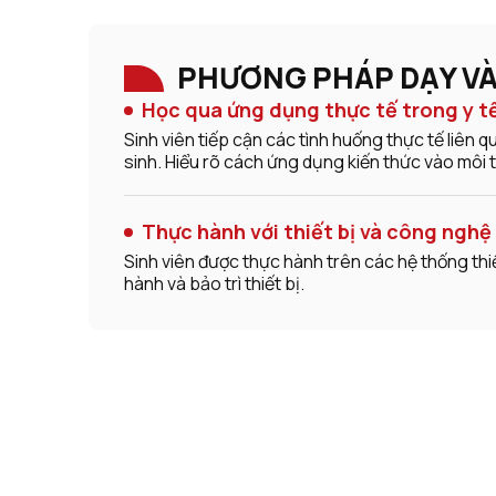
PHƯƠNG PHÁP DẠY V
Học qua ứng dụng thực tế trong y t
Sinh viên tiếp cận các tình huống thực tế liên q
sinh. Hiểu rõ cách ứng dụng kiến thức vào môi 
Thực hành với thiết bị và công nghệ 
Sinh viên được thực hành trên các hệ thống thiế
hành và bảo trì thiết bị.