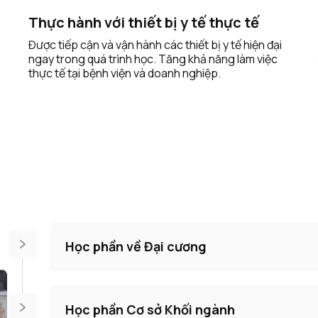
Thực hành với thiết bị y tế thực tế
Được tiếp cận và vận hành các thiết bị y tế hiện đại
ngay trong quá trình học. Tăng khả năng làm việc
thực tế tại bệnh viện và doanh nghiệp.
Học phần về Đại cương
Học phần Cơ sở Khối ngành