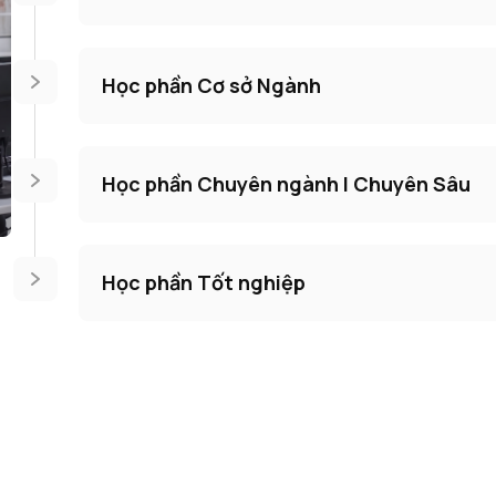
Học phần Cơ sở Ngành
Học phần Chuyên ngành I Chuyên Sâu
Học phần Tốt nghiệp